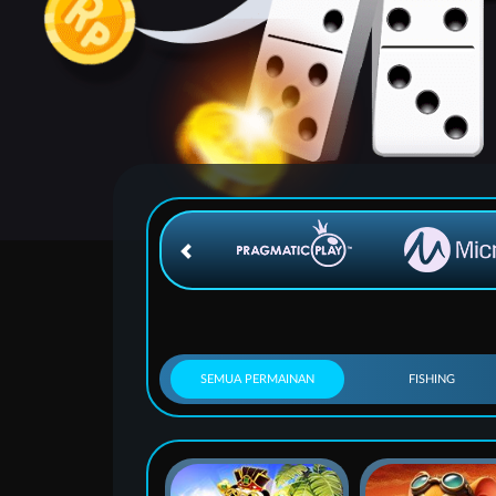
SEMUA PERMAINAN
FISHING