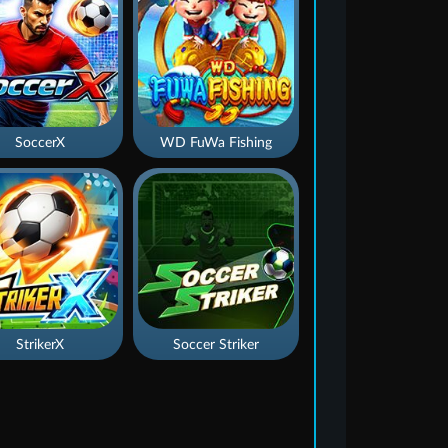
SoccerX
WD FuWa Fishing
StrikerX
Soccer Striker