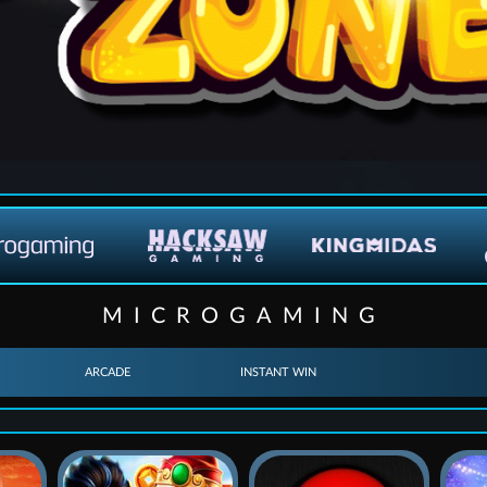
MICROGAMING
ARCADE
INSTANT WIN