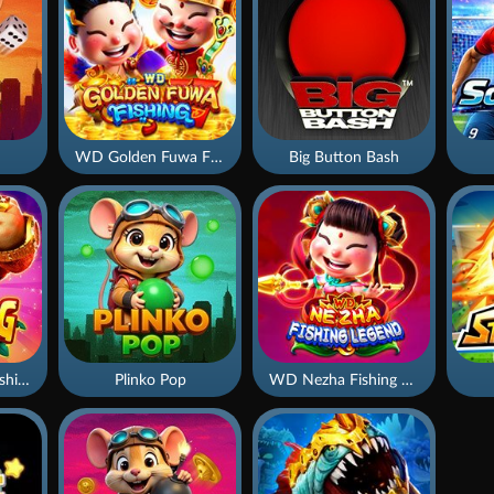
WD Golden Fuwa Fishing
Big Button Bash
WD King Kong Fishing
Plinko Pop
WD Nezha Fishing Legend