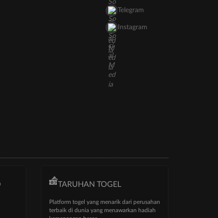
Telegram
Instagram
O
TARUHAN TOGEL
Platform togel yang menarik dari perusahan
terbaik di dunia yang menawarkan hadiah