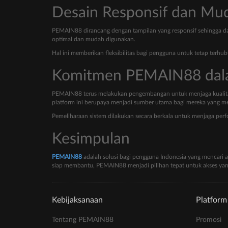
Desain Responsif dan Mu
PEMAIN88 dirancang dengan tampilan yang responsif sehingga dap
optimal dan mudah digunakan.
Hal ini memberikan fleksibilitas bagi pengguna untuk tetap terhu
Komitmen PEMAIN88 dala
PEMAIN88 terus melakukan pengembangan untuk menjaga kualitas l
platform ini berupaya menjadi sumber utama bagi mereka yang m
Pemeliharaan sistem dilakukan secara berkala untuk menjaga per
Kesimpulan
PEMAIN88
adalah solusi bagi pengguna Indonesia yang mencari aks
siap membantu, PEMAIN88 menjadi pilihan tepat untuk akses yang
Kebijaksanaan
Platform
Tentang PEMAIN88
Promosi