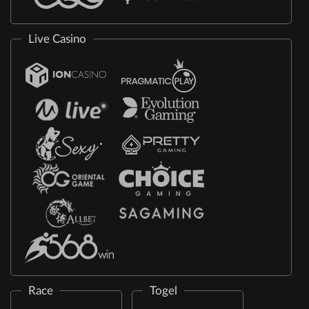
Live Casino
Race
Togel