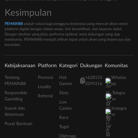
Kesimpulan
PEMAIN88
adalah solusi bagi pengguna Indonesia yang mencari akses resmi
platform digital dengan sistem aman, link terverifikasi, dan layanan stabil.
Dengan struktur yang jelas, performa optimal, serta dukungan yang siap
membantu, PEMAIN88 menjadi pilihan tepat untuk akses yang terpercaya dan
konsisten.
Kebijaksanaan
Platform
Kategori
Dukungan
Komunitas
Tentang
Promosi
Hot
+628153
Whatsa
PEMAIN88
Games
3295116
pp
Loyalty
Responsible
Slots
Telegra
Referral
Gambling
m
Live
Syarat dan
Casino
Instagra
Ketentuan
m
Race
Pusat Bantuan
Togel
Olahraga