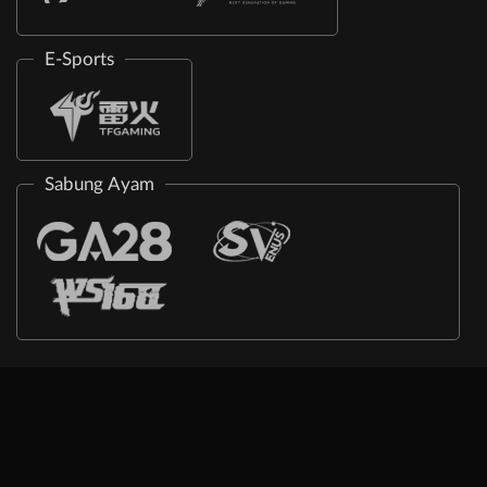
E-Sports
Sabung Ayam