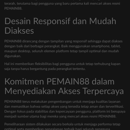
terarah, terutama bagi pengguna yang baru pertama kali mencari akses resmi
PEMAIN88.
Desain Responsif dan Mudah
Diakses
PEMAIN88 dirancang dengan tampilan yang responsif sehingga dapat diakses
dengan baik dari berbagai perangkat. Baik menggunakan smartphone, tablet,
maupun desktop, seluruh elemen platform tetap tampil optimal dan mudah
digunakan.
Hal ini memberikan fleksibilitas bagi pengguna untuk tetap terhubung kapan
saja tanpa harus bergantung pada perangkat tertentu.
Komitmen PEMAIN88 dalam
Menyediakan Akses Terpercaya
PEMAIN88 terus melakukan pengembangan untuk menjaga kualitas layanan
dan memastikan bahwa setiap akses yang tersedia tetap aman dan terverifikasi.
Dengan fokus pada stabilitas dan kepercayaan pengguna, platform ini berupaya
menjadi sumber utama bagi mereka yang mencari akses resmi PEMAIN88.
Pemeliharaan sistem dilakukan secara berkala untuk menjaga performa tetap
optimal serta memberikan pengalaman terbaik bagi seluruh pengguna.