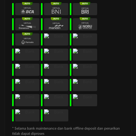
* Selama bank maintenance dan bank offline deposit dan penarikan
tidak dapat diproses