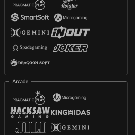
Arcade