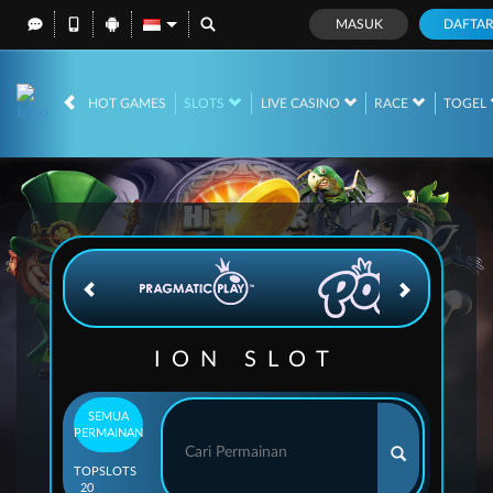
MASUK
DAFTA
IDR
12,671,849,
HOT GAMES
SLOTS
LIVE CASINO
RACE
TOGEL
ION SLOT
SEMUA
PERMAINAN
TOP
SLOTS
20