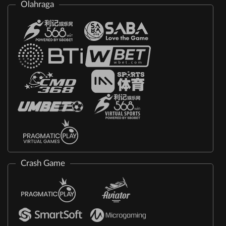
Olahraga
Crash Game