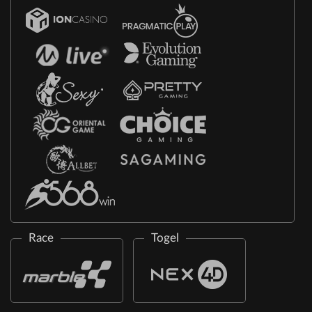
Race
Togel