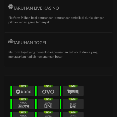
TARUHAN LIVE KASINO
Platform Pilihan bagi perusahaan-perusahaan terbaik di dunia, dengan
pilihan variasi game terbanyak
TARUHAN TOGEL
Platform togel yang menarik dari perusahan terbaik di dunia yang
menawarkan hadiah kemenangan besar