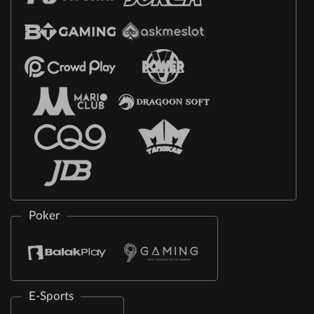
Poker
E-Sports