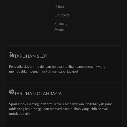
Poker
E-Sports
Sabung
Ayam
TARUHAN SLOT
Penyedia slot online dengan beragam pilihan game menarik yang
memudahkan pemain untuk mencapai jackpot
TARUHAN OLAHRAGA
Sportsbook Gaming Platform Terbaik menawarkan lebih banyak game,
odds yang lebih tinggi, dan menyediakan pilihan yang lebih banyak
untuk pemain.