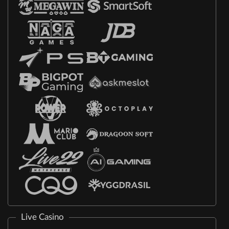
Live Casino