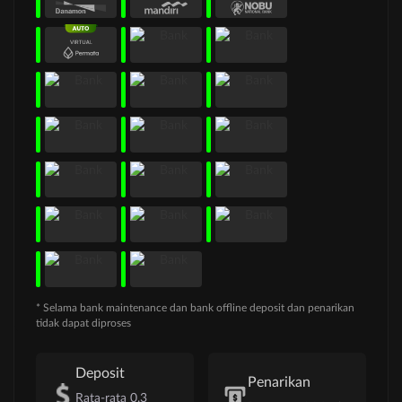
* Selama bank maintenance dan bank offline deposit dan penarikan
tidak dapat diproses
Deposit
Penarikan
Rata-rata 0.3