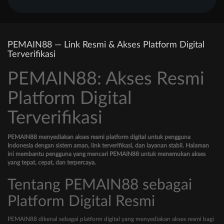
PEMAIN88 — Link Resmi & Akses Platform Digital
Terverifikasi
PEMAIN88: Akses Resmi
Platform Digital
Terverifikasi
PEMAIN88 menyediakan akses resmi platform digital untuk pengguna
Indonesia dengan sistem aman, link terverifikasi, dan layanan stabil. Halaman
ini membantu pengguna yang mencari PEMAIN88 untuk menemukan akses
yang tepat, cepat, dan terpercaya.
Tentang PEMAIN88 sebagai
Platform Digital Resmi
PEMAIN88 dikenal sebagai platform digital yang menyediakan akses resmi bagi