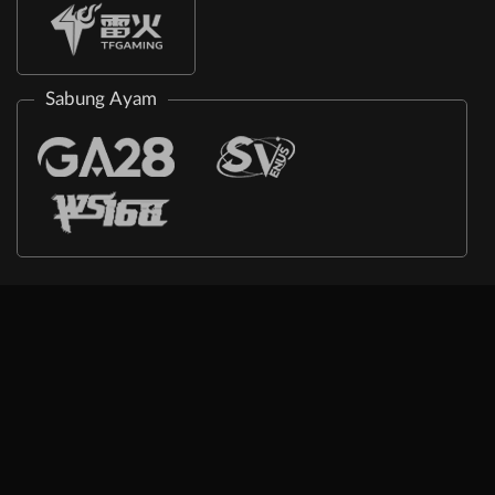
Sabung Ayam