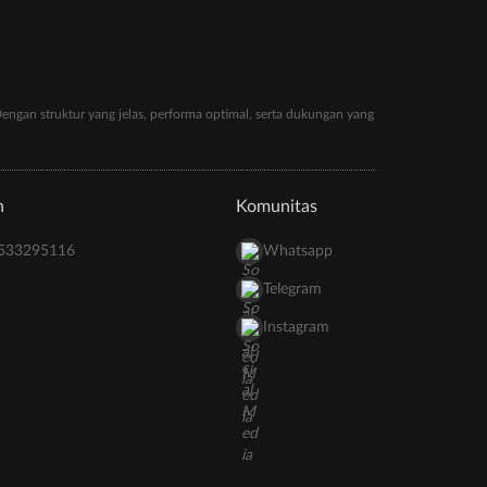
 Dengan struktur yang jelas, performa optimal, serta dukungan yang
n
Komunitas
533295116
Whatsapp
Telegram
Instagram