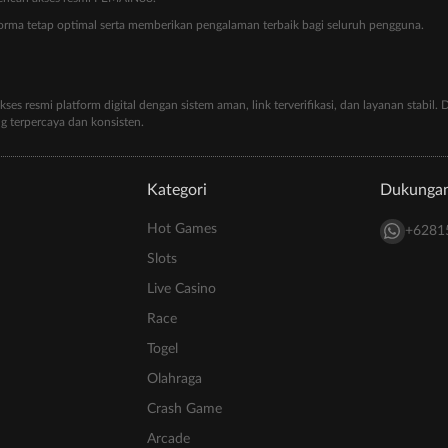
forma tetap optimal serta memberikan pengalaman terbaik bagi seluruh pengguna.
es resmi platform digital dengan sistem aman, link terverifikasi, dan layanan stabil.
 terpercaya dan konsisten.
Kategori
Dukunga
Hot Games
+6281
Slots
Live Casino
Race
Togel
Olahraga
Crash Game
Arcade