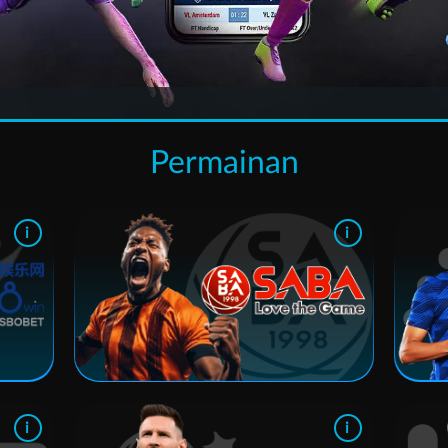
Permainan
i
i
i
i