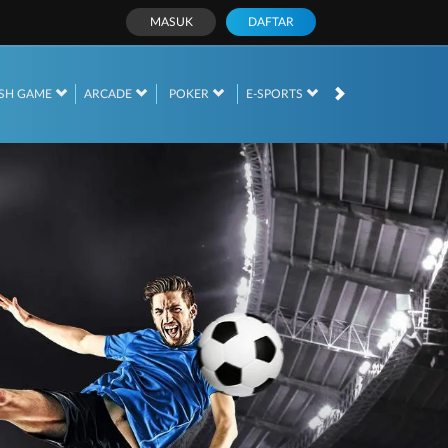
MASUK
DAFTAR
SH GAME
ARCADE
POKER
E-SPORTS
SABUNG AYAM