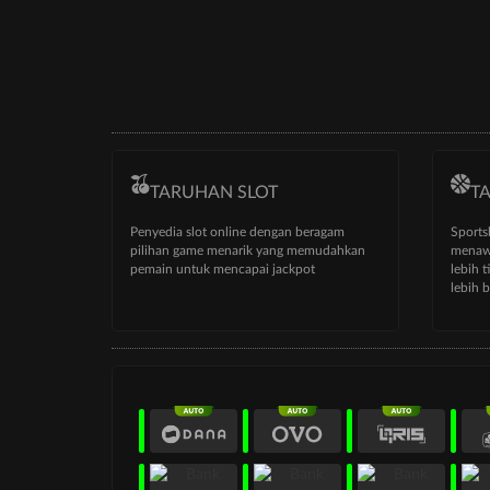
TARUHAN SLOT
T
Penyedia slot online dengan beragam
Sports
pilihan game menarik yang memudahkan
menawa
pemain untuk mencapai jackpot
lebih 
lebih 