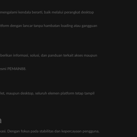
ngalami kendala berarti, baik melalui perangkat desktop
latform dengan lancar tanpa hambatan loading atau gangguan
ikan informasi, solusi, dan panduan terkait akses maupun
 resmi PEMAIN88.
et, maupun desktop, seluruh elemen platform tetap tampil
a
asi. Dengan fokus pada stabilitas dan kepercayaan pengguna,