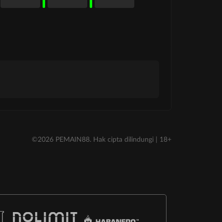
©2026 PEMAIN88. Hak cipta dilindungi | 18+