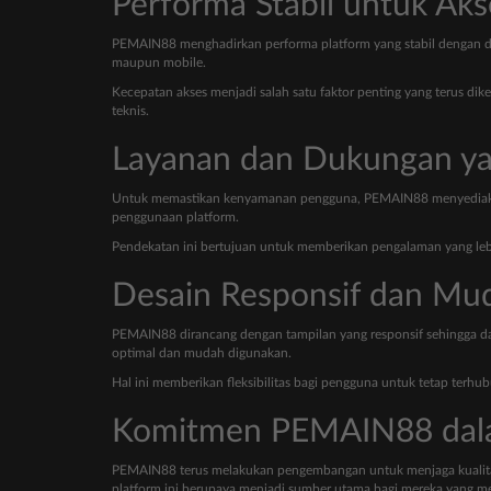
Performa Stabil untuk Aks
PEMAIN88 menghadirkan performa platform yang stabil dengan du
maupun mobile.
Kecepatan akses menjadi salah satu faktor penting yang terus d
teknis.
Layanan dan Dukungan y
Untuk memastikan kenyamanan pengguna, PEMAIN88 menyediakan l
penggunaan platform.
Pendekatan ini bertujuan untuk memberikan pengalaman yang leb
Desain Responsif dan Mu
PEMAIN88 dirancang dengan tampilan yang responsif sehingga dap
optimal dan mudah digunakan.
Hal ini memberikan fleksibilitas bagi pengguna untuk tetap terhu
Komitmen PEMAIN88 dala
PEMAIN88 terus melakukan pengembangan untuk menjaga kualitas l
platform ini berupaya menjadi sumber utama bagi mereka yang m