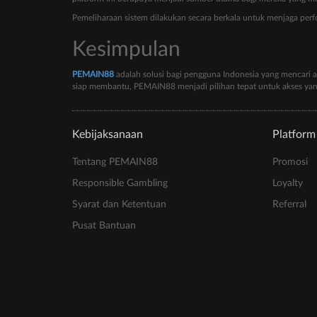
Pemeliharaan sistem dilakukan secara berkala untuk menjaga per
Kesimpulan
PEMAIN88
adalah solusi bagi pengguna Indonesia yang mencari aks
siap membantu, PEMAIN88 menjadi pilihan tepat untuk akses yang
Kebijaksanaan
Platform
Tentang PEMAIN88
Promosi
Responsible Gambling
Loyalty
Syarat dan Ketentuan
Referral
Pusat Bantuan